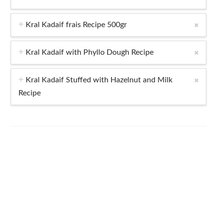
Kral Kadaif frais Recipe 500gr
Kral Kadaif with Phyllo Dough Recipe
Kral Kadaif Stuffed with Hazelnut and Milk
Recipe