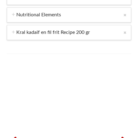
Nutritional Elements
Kral kadaif en fil frit Recipe 200 gr