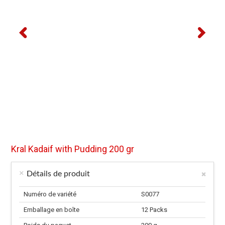
Kral Kadaif with Pudding 200 gr
Détails de produit
Numéro de variété
S0077
Emballage en boîte
12 Packs