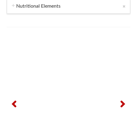
Nutritional Elements