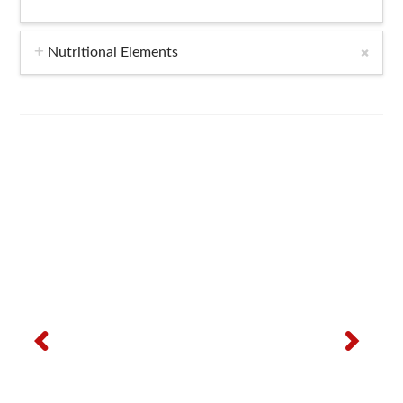
Nutritional Elements