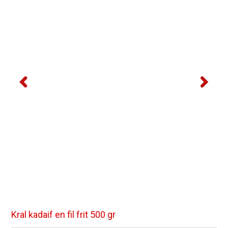
Kral kadaif en fil frit 500 gr