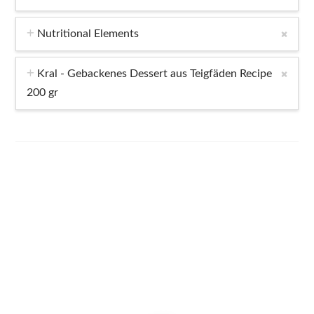
Nutritional Elements
Kral - Gebackenes Dessert aus Teigfäden Recipe
200 gr