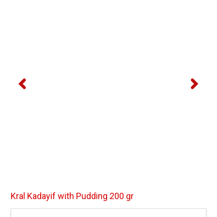
Kral Kadayif with Pudding 200 gr