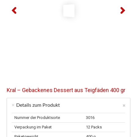
Kral – Gebackenes Dessert aus Teigfäden 400 gr
Details zum Produkt
Nummer der Produktsorte
3016
Verpackung im Paket
12 Packs
Paketgewicht
400 g