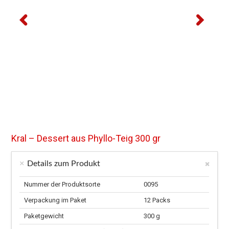
Kral – Dessert aus Phyllo-Teig 300 gr
Details zum Produkt
Nummer der Produktsorte
0095
Verpackung im Paket
12 Packs
Paketgewicht
300 g