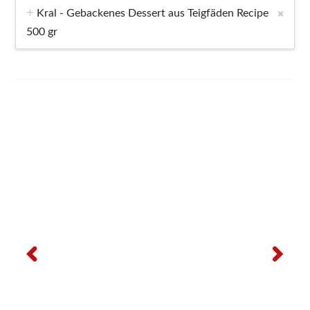
Kral - Gebackenes Dessert aus Teigfäden Recipe
500 gr