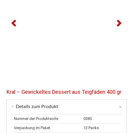
Kral – Gewickeltes Dessert aus Teigfäden 400 gr
Details zum Produkt
Nummer der Produktsorte
0385
Verpackung im Paket
12 Packs