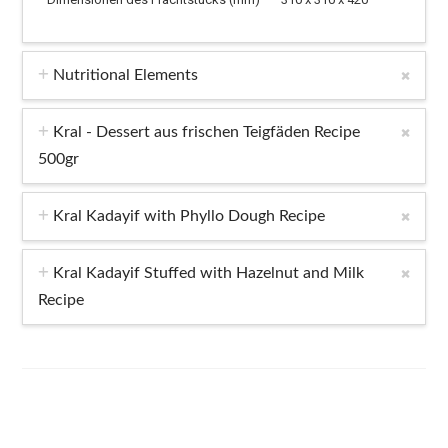
Nutritional Elements
Kral - Dessert aus frischen Teigfäden Recipe
500gr
Kral Kadayif with Phyllo Dough Recipe
Kral Kadayif Stuffed with Hazelnut and Milk
Recipe