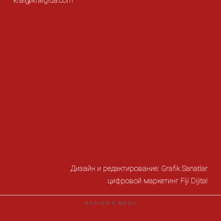
Дизайн и редактирование:
Grafik Sanatlar
цифровой маркетинг
Fiji Dijital
ASSIGN A MENU