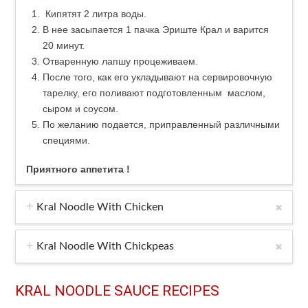
Кипятят 2 литра воды.
В нее засыпается 1 пачка Эриште Крал и варится
20 минут.
Отваренную лапшу процеживаем.
После того, как его укладывают на сервировочную
тарелку, его поливают подготовленным маслом,
сыром и соусом.
По желанию подается, приправленный различными
специями.
Приятного аппетита !
Kral Noodle With Chicken
Kral Noodle With Chickpeas
KRAL NOODLE SAUCE RECIPES