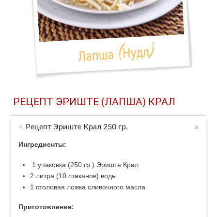
РЕЦЕПТ ЭРИШТЕ (ЛАПША) КРАЛ
Рецепт Эриште Крал 250 гр.
Ингредиенты:
1 упаковка (250 гр.) Эриште Крал
2 литра (10 стаканов) воды
1 столовая ложка сливочного масла
Приготовление: