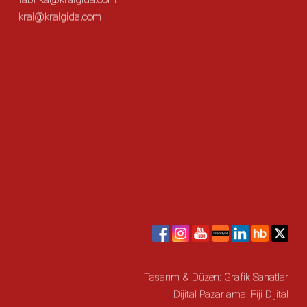
kral@kralgida.com
Tasarım & Düzen:
Grafik Sanatlar
Dijital Pazarlama:
Fiji Dijital